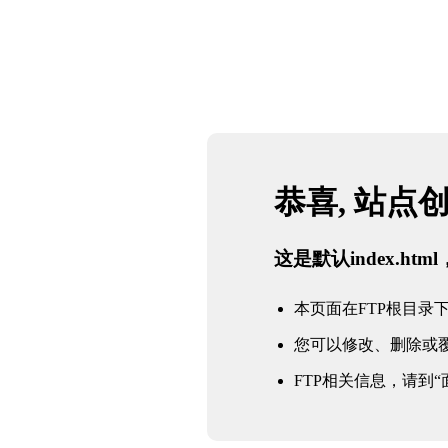
恭喜, 站点
这是默认index.h
本页面在FTP根目录下的in
您可以修改、删除或
FTP相关信息，请到“面